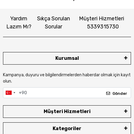
Yardım
Sıkça Sorulan
Müşteri Hizmetleri
Lazım Mı?
Sorular
5339315730
Kurumsal
Kampanya, duyuru ve bilgilendirmelerden haberdar olmak için kayıt
olun.
Gönder
Müşteri Hizmetleri
Kategoriler