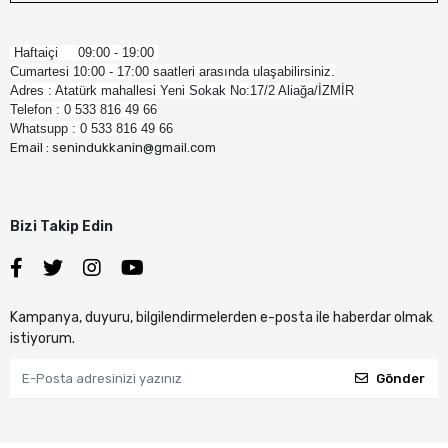
Haftaiçi 09:00 - 19:00
Cumartesi 10:00 - 17:00 saatleri arasında ulaşabilirsiniz.
Adres : Atatürk mahallesi Yeni Sokak No:17/2 Aliağa/İZMİR
Telefon : 0 533 816 49 66
Whatsupp : 0 533 816 49 66
Email : senindukkanin@gmail.com
Bizi Takip Edin
Kampanya, duyuru, bilgilendirmelerden e-posta ile haberdar olmak
istiyorum.
Gönder