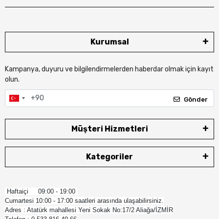
Kurumsal
Kampanya, duyuru ve bilgilendirmelerden haberdar olmak için kayıt
olun.
Gönder
Müşteri Hizmetleri
Kategoriler
Haftaiçi 09:00 - 19:00
Cumartesi 10:00 - 17:00 saatleri arasında ulaşabilirsiniz.
Adres : Atatürk mahallesi Yeni Sokak No:17/2 Aliağa/İZMİR