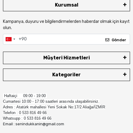
Kurumsal
Kampanya, duyuru ve bilgilendirmelerden haberdar olmak için kayıt
olun.
Gönder
Müşteri Hizmetleri
Kategoriler
Haftaiçi 09:00 - 19:00
Cumartesi 10:00 - 17:00 saatleri arasında ulaşabilirsiniz.
Adres : Atatürk mahallesi Yeni Sokak No:17/2 Aliağa/İZMİR
Telefon : 0 533 816 49 66
Whatsupp : 0 533 816 49 66
Email : senindukkanin@gmail.com