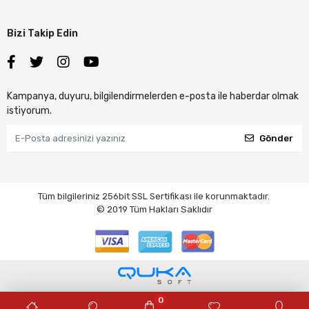
Bizi Takip Edin
Kampanya, duyuru, bilgilendirmelerden e-posta ile haberdar olmak
istiyorum.
Gönder
Tüm bilgileriniz 256bit SSL Sertifikası ile korunmaktadır.
© 2019
Tüm Hakları Saklıdır
0