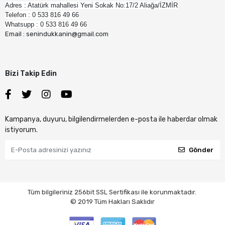
Adres : Atatürk mahallesi Yeni Sokak No:17/2 Aliağa/İZMİR
Telefon : 0 533 816 49 66
Whatsupp : 0 533 816 49 66
Email : senindukkanin@gmail.com
Bizi Takip Edin
Kampanya, duyuru, bilgilendirmelerden e-posta ile haberdar olmak
istiyorum.
Gönder
Tüm bilgileriniz 256bit SSL Sertifikası ile korunmaktadır.
© 2019
Tüm Hakları Saklıdır