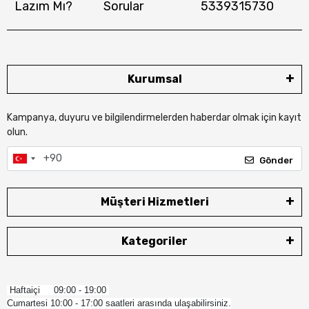
Lazım Mı?
Sorular
5339315730
Kurumsal
Kampanya, duyuru ve bilgilendirmelerden haberdar olmak için kayıt
olun.
Gönder
Müşteri Hizmetleri
Kategoriler
Haftaiçi 09:00 - 19:00
Cumartesi 10:00 - 17:00 saatleri arasında ulaşabilirsiniz.