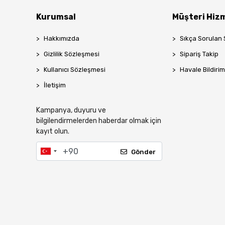
Kurumsal
Müşteri Hizm
Hakkımızda
Sıkça Sorulan 
Gizlilik Sözleşmesi
Sipariş Takip
Kullanıcı Sözleşmesi
Havale Bildirim
İletişim
Kampanya, duyuru ve
bilgilendirmelerden haberdar olmak için
kayıt olun.
Gönder