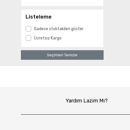
Listeleme
Sadece stoktakileri göster
Ücretsiz Kargo
Seçimleri Temizle
Yardım Lazım Mı?