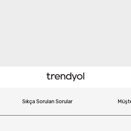
Sıkça Sorulan Sorular
Müşte