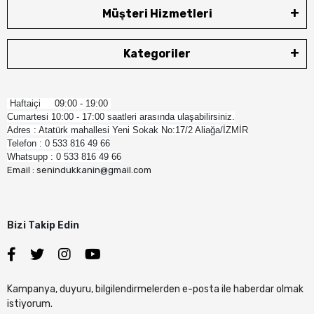
Müşteri Hizmetleri
Kategoriler
Haftaiçi 09:00 - 19:00
Cumartesi 10:00 - 17:00 saatleri arasında ulaşabilirsiniz.
Adres : Atatürk mahallesi Yeni Sokak No:17/2 Aliağa/İZMİR
Telefon : 0 533 816 49 66
Whatsupp : 0 533 816 49 66
Email : senindukkanin@gmail.com
Bizi Takip Edin
Kampanya, duyuru, bilgilendirmelerden e-posta ile haberdar olmak
istiyorum.