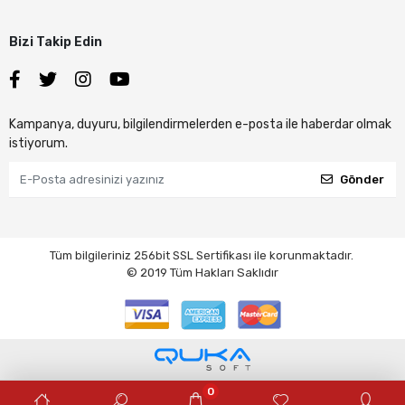
Bizi Takip Edin
Kampanya, duyuru, bilgilendirmelerden e-posta ile haberdar olmak
istiyorum.
Gönder
Tüm bilgileriniz 256bit SSL Sertifikası ile korunmaktadır.
© 2019
Tüm Hakları Saklıdır
0