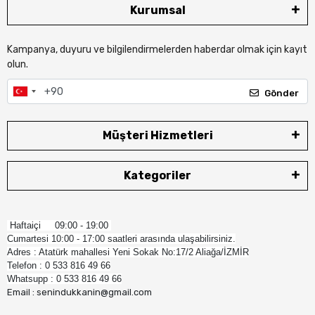
Kurumsal
Kampanya, duyuru ve bilgilendirmelerden haberdar olmak için kayıt
olun.
Gönder
Müşteri Hizmetleri
Kategoriler
Haftaiçi 09:00 - 19:00
Cumartesi 10:00 - 17:00 saatleri arasında ulaşabilirsiniz.
Adres : Atatürk mahallesi Yeni Sokak No:17/2 Aliağa/İZMİR
Telefon : 0 533 816 49 66
Whatsupp : 0 533 816 49 66
Email : senindukkanin@gmail.com