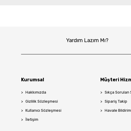
Yardım Lazım Mı?
Kurumsal
Müşteri Hizm
Hakkımızda
Sıkça Sorulan 
Gizlilik Sözleşmesi
Sipariş Takip
Kullanıcı Sözleşmesi
Havale Bildirim
İletişim