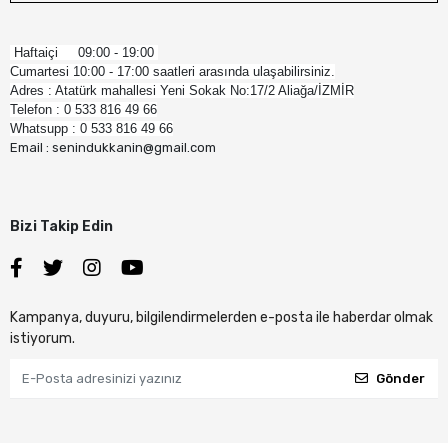
Haftaiçi 09:00 - 19:00
Cumartesi 10:00 - 17:00 saatleri arasında ulaşabilirsiniz.
Adres : Atatürk mahallesi Yeni Sokak No:17/2 Aliağa/İZMİR
Telefon : 0 533 816 49 66
Whatsupp : 0 533 816 49 66
Email : senindukkanin@gmail.com
Bizi Takip Edin
Kampanya, duyuru, bilgilendirmelerden e-posta ile haberdar olmak
istiyorum.
Gönder