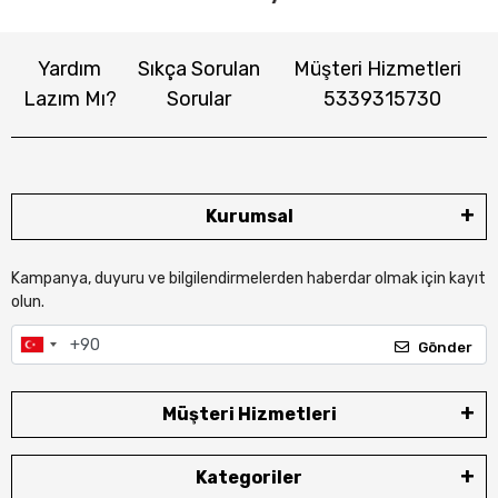
Yardım
Sıkça Sorulan
Müşteri Hizmetleri
Lazım Mı?
Sorular
5339315730
Kurumsal
Kampanya, duyuru ve bilgilendirmelerden haberdar olmak için kayıt
olun.
Gönder
Müşteri Hizmetleri
Kategoriler