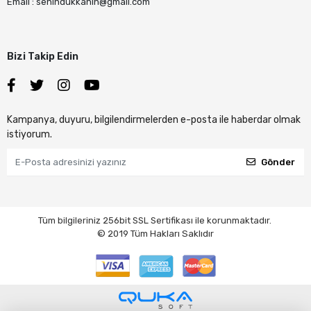
Email : senindukkanin@gmail.com
Bizi Takip Edin
Kampanya, duyuru, bilgilendirmelerden e-posta ile haberdar olmak
istiyorum.
Gönder
Tüm bilgileriniz 256bit SSL Sertifikası ile korunmaktadır.
© 2019
Tüm Hakları Saklıdır