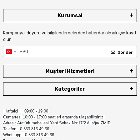
Kurumsal
Kampanya, duyuru ve bilgilendirmelerden haberdar olmak için kayıt
olun.
Gönder
Müşteri Hizmetleri
Kategoriler
Haftaiçi 09:00 - 19:00
Cumartesi 10:00 - 17:00 saatleri arasında ulaşabilirsiniz.
Adres : Atatürk mahallesi Yeni Sokak No:17/2 Aliağa/İZMİR
Telefon : 0 533 816 49 66
Whatsupp : 0 533 816 49 66