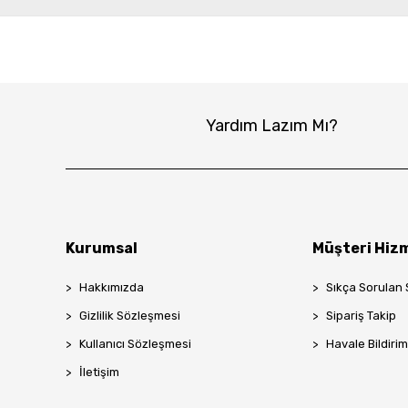
Yardım Lazım Mı?
Kurumsal
Müşteri Hizm
Hakkımızda
Sıkça Sorulan 
Gizlilik Sözleşmesi
Sipariş Takip
Kullanıcı Sözleşmesi
Havale Bildirim
İletişim