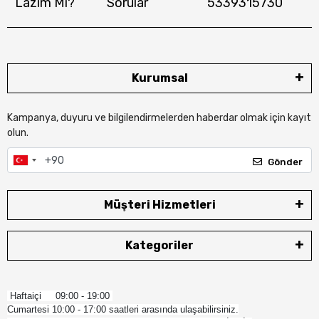
Lazım Mı?
Sorular
5339315730
Kurumsal
Kampanya, duyuru ve bilgilendirmelerden haberdar olmak için kayıt
olun.
Gönder
Müşteri Hizmetleri
Kategoriler
Haftaiçi 09:00 - 19:00
Cumartesi 10:00 - 17:00 saatleri arasında ulaşabilirsiniz.