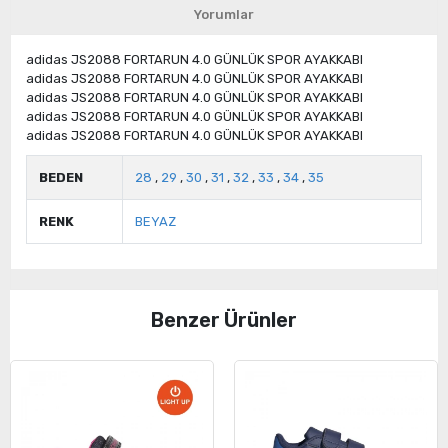
Yorumlar
adidas JS2088 FORTARUN 4.0 GÜNLÜK SPOR AYAKKABI
adidas JS2088 FORTARUN 4.0 GÜNLÜK SPOR AYAKKABI
adidas JS2088 FORTARUN 4.0 GÜNLÜK SPOR AYAKKABI
adidas JS2088 FORTARUN 4.0 GÜNLÜK SPOR AYAKKABI
adidas JS2088 FORTARUN 4.0 GÜNLÜK SPOR AYAKKABI
BEDEN
28
,
29
,
30
,
31
,
32
,
33
,
34
,
35
RENK
BEYAZ
Benzer Ürünler