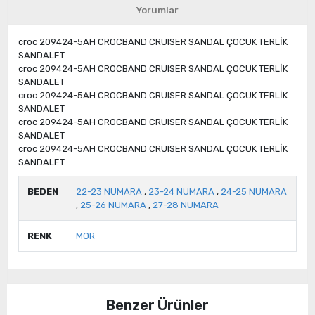
Yorumlar
croc 209424-5AH CROCBAND CRUISER SANDAL ÇOCUK TERLİK
SANDALET
croc 209424-5AH CROCBAND CRUISER SANDAL ÇOCUK TERLİK
SANDALET
croc 209424-5AH CROCBAND CRUISER SANDAL ÇOCUK TERLİK
SANDALET
croc 209424-5AH CROCBAND CRUISER SANDAL ÇOCUK TERLİK
SANDALET
croc 209424-5AH CROCBAND CRUISER SANDAL ÇOCUK TERLİK
SANDALET
BEDEN
22-23 NUMARA
,
23-24 NUMARA
,
24-25 NUMARA
,
25-26 NUMARA
,
27-28 NUMARA
RENK
MOR
Benzer Ürünler