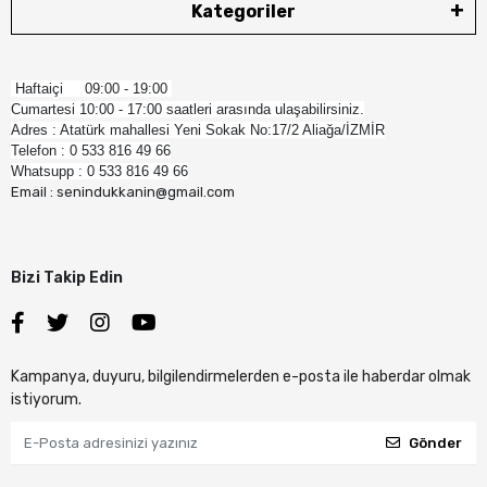
Kategoriler
Haftaiçi 09:00 - 19:00
Cumartesi 10:00 - 17:00 saatleri arasında ulaşabilirsiniz.
Adres : Atatürk mahallesi Yeni Sokak No:17/2 Aliağa/İZMİR
Telefon : 0 533 816 49 66
Whatsupp : 0 533 816 49 66
Email : senindukkanin@gmail.com
Bizi Takip Edin
Kampanya, duyuru, bilgilendirmelerden e-posta ile haberdar olmak
istiyorum.
Gönder