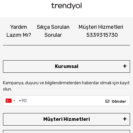
Yardım
Sıkça Sorulan
Müşteri Hizmetleri
Lazım Mı?
Sorular
5339315730
Kurumsal
Kampanya, duyuru ve bilgilendirmelerden haberdar olmak için kayıt
olun.
Gönder
Müşteri Hizmetleri