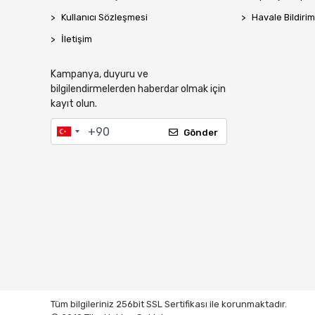
Kullanıcı Sözleşmesi
Havale Bildirim
İletişim
Kampanya, duyuru ve
bilgilendirmelerden haberdar olmak için
kayıt olun.
Gönder
Tüm bilgileriniz 256bit SSL Sertifikası ile korunmaktadır.