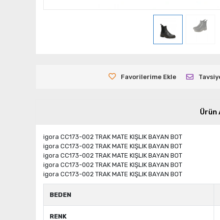
Favorilerime Ekle
Tavsiy
Ürün 
igora CC173-002 TRAK MATE KIŞLIK BAYAN BOT
igora CC173-002 TRAK MATE KIŞLIK BAYAN BOT
igora CC173-002 TRAK MATE KIŞLIK BAYAN BOT
igora CC173-002 TRAK MATE KIŞLIK BAYAN BOT
igora CC173-002 TRAK MATE KIŞLIK BAYAN BOT
BEDEN
RENK