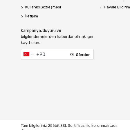
Kullanıcı Sözleşmesi
Havale Bildirim
İletişim
Kampanya, duyuru ve
bilgilendirmelerden haberdar olmak için
kayıt olun.
Gönder
Tüm bilgileriniz 256bit SSL Sertifikası ile korunmaktadır.