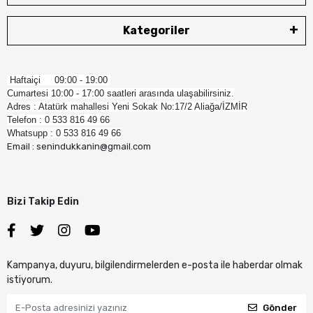
Kategoriler
Haftaiçi 09:00 - 19:00
Cumartesi 10:00 - 17:00 saatleri arasında ulaşabilirsiniz.
Adres : Atatürk mahallesi Yeni Sokak No:17/2 Aliağa/İZMİR
Telefon : 0 533 816 49 66
Whatsupp : 0 533 816 49 66
Email : senindukkanin@gmail.com
Bizi Takip Edin
Kampanya, duyuru, bilgilendirmelerden e-posta ile haberdar olmak
istiyorum.
Gönder