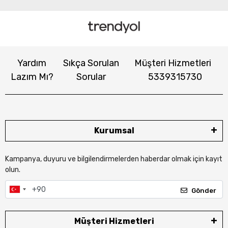
Yardım
Sıkça Sorulan
Müşteri Hizmetleri
Lazım Mı?
Sorular
5339315730
Kurumsal
Kampanya, duyuru ve bilgilendirmelerden haberdar olmak için kayıt
olun.
Gönder
Müşteri Hizmetleri