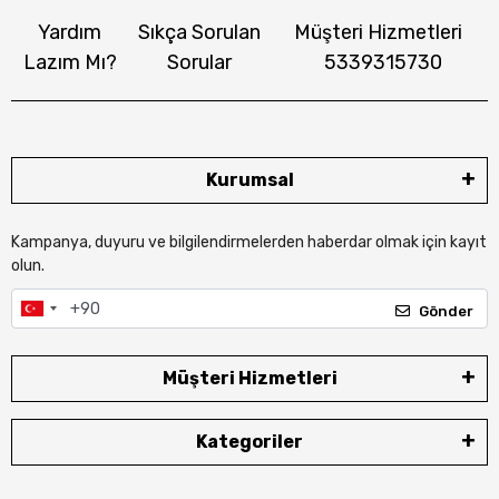
Yardım
Sıkça Sorulan
Müşteri Hizmetleri
Lazım Mı?
Sorular
5339315730
Kurumsal
Kampanya, duyuru ve bilgilendirmelerden haberdar olmak için kayıt
olun.
Gönder
Müşteri Hizmetleri
Kategoriler