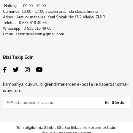
Haftaiçi 09:00 - 19:00
Cumartesi 10:00 - 17:00 saatleri arasında ulaşabilirsiniz.
Adres : Atatürk mahallesi Yeni Sokak No:17/2 Aliağa/İZMİR
Telefon : 0 533 816 49 66
Whatsupp : 0 533 816 49 66
Email : senindukkanin@gmail.com
Bizi Takip Edin
Kampanya, duyuru, bilgilendirmelerden e-posta ile haberdar olmak
istiyorum.
Gönder
Tüm bilgileriniz 256bit SSL Sertifikası ile korunmaktadır.