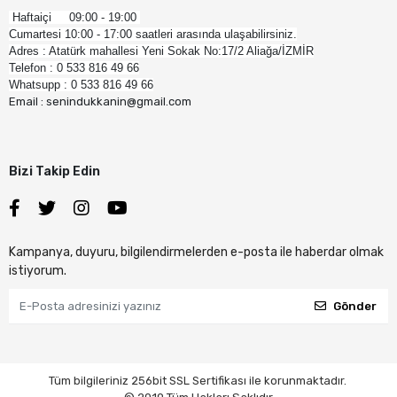
Haftaiçi 09:00 - 19:00
Cumartesi 10:00 - 17:00 saatleri arasında ulaşabilirsiniz.
Adres : Atatürk mahallesi Yeni Sokak No:17/2 Aliağa/İZMİR
Telefon : 0 533 816 49 66
Whatsupp : 0 533 816 49 66
Email : senindukkanin@gmail.com
Bizi Takip Edin
Kampanya, duyuru, bilgilendirmelerden e-posta ile haberdar olmak
istiyorum.
Gönder
Tüm bilgileriniz 256bit SSL Sertifikası ile korunmaktadır.