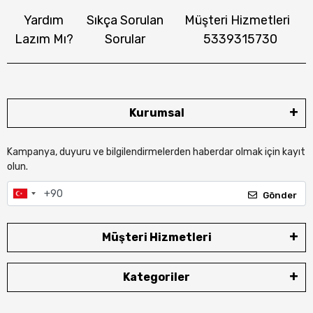
Yardım
Sıkça Sorulan
Müşteri Hizmetleri
Lazım Mı?
Sorular
5339315730
Kurumsal
Kampanya, duyuru ve bilgilendirmelerden haberdar olmak için kayıt
olun.
Gönder
Müşteri Hizmetleri
Kategoriler