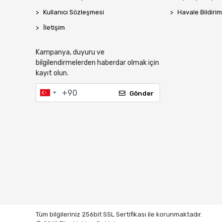
Kullanıcı Sözleşmesi
Havale Bildirim
İletişim
Kampanya, duyuru ve
bilgilendirmelerden haberdar olmak için
kayıt olun.
Gönder
Tüm bilgileriniz 256bit SSL Sertifikası ile korunmaktadır.