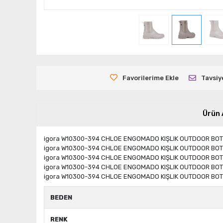
Favorilerime Ekle
Tavsiy
Ürün 
igora W10300-394 CHLOE ENGOMADO KIŞLIK OUTDOOR BOT
igora W10300-394 CHLOE ENGOMADO KIŞLIK OUTDOOR BOT
igora W10300-394 CHLOE ENGOMADO KIŞLIK OUTDOOR BOT
igora W10300-394 CHLOE ENGOMADO KIŞLIK OUTDOOR BOT
igora W10300-394 CHLOE ENGOMADO KIŞLIK OUTDOOR BOT
BEDEN
RENK