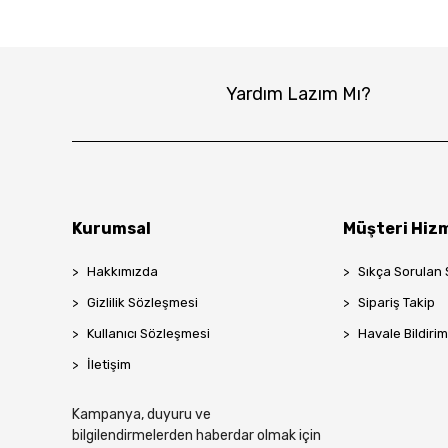
Yardım Lazım Mı?
Kurumsal
Müşteri Hizm
Hakkımızda
Sıkça Sorulan 
Gizlilik Sözleşmesi
Sipariş Takip
Kullanıcı Sözleşmesi
Havale Bildirim
İletişim
Kampanya, duyuru ve
bilgilendirmelerden haberdar olmak için