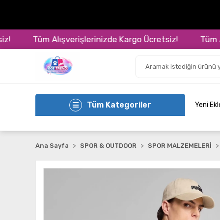
Tüm Alışverişlerinizde Kargo Ücretsiz!
Tüm Alışv
Tüm Kategoriler
Yeni Ek
Ana Sayfa
SPOR & OUTDOOR
SPOR MALZEMELERİ