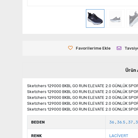
Favorilerime Ekle
Tavsiy
Ürün 
Sketchers 129000 BKBL GO RUN ELEVATE 2.0 GÜNLÜK SPO
Sketchers 129000 BKBL GO RUN ELEVATE 2.0 GÜNLÜK SPO
Sketchers 129000 BKBL GO RUN ELEVATE 2.0 GÜNLÜK SPO
Sketchers 129000 BKBL GO RUN ELEVATE 2.0 GÜNLÜK SPO
Sketchers 129000 BKBL GO RUN ELEVATE 2.0 GÜNLÜK SPO
BEDEN
36
,
36.5
,
37
,
3
RENK
LACİVERT