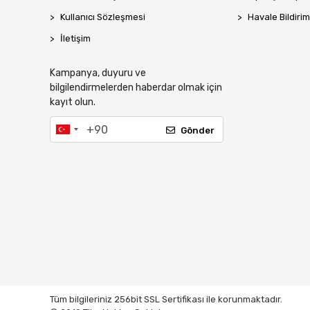
Kullanıcı Sözleşmesi
Havale Bildirim
İletişim
Kampanya, duyuru ve
bilgilendirmelerden haberdar olmak için
kayıt olun.
Gönder
Tüm bilgileriniz 256bit SSL Sertifikası ile korunmaktadır.