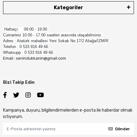
Kategoriler
Haftaiçi 09:00 - 19:00
Cumartesi 10:00 - 17:00 saatleri arasında ulaşabilirsiniz.
Adres : Atatürk mahallesi Yeni Sokak No:17/2 Aliağa/İZMİR
Telefon : 0 533 816 49 66
Whatsupp : 0 533 816 49 66
Email : senindukkanin@gmail.com
Bizi Takip Edin
Kampanya, duyuru, bilgilendirmelerden e-posta ile haberdar olmak
istiyorum.
Gönder