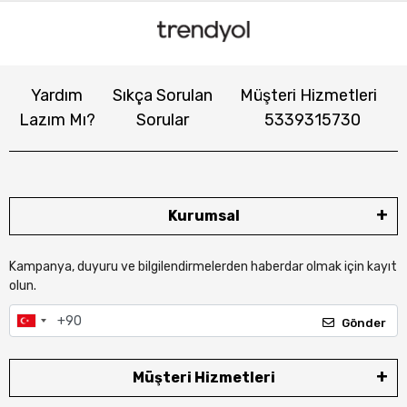
Yardım
Sıkça Sorulan
Müşteri Hizmetleri
Lazım Mı?
Sorular
5339315730
Kurumsal
Kampanya, duyuru ve bilgilendirmelerden haberdar olmak için kayıt
olun.
Gönder
Müşteri Hizmetleri