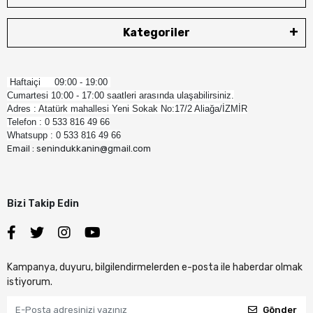
Kategoriler
Haftaiçi 09:00 - 19:00
Cumartesi 10:00 - 17:00 saatleri arasında ulaşabilirsiniz.
Adres : Atatürk mahallesi Yeni Sokak No:17/2 Aliağa/İZMİR
Telefon : 0 533 816 49 66
Whatsupp : 0 533 816 49 66
Email : senindukkanin@gmail.com
Bizi Takip Edin
Kampanya, duyuru, bilgilendirmelerden e-posta ile haberdar olmak
istiyorum.
Gönder