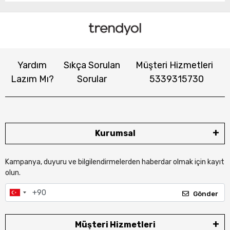
Yardım
Sıkça Sorulan
Müşteri Hizmetleri
Lazım Mı?
Sorular
5339315730
Kurumsal
Kampanya, duyuru ve bilgilendirmelerden haberdar olmak için kayıt
olun.
Gönder
Müşteri Hizmetleri