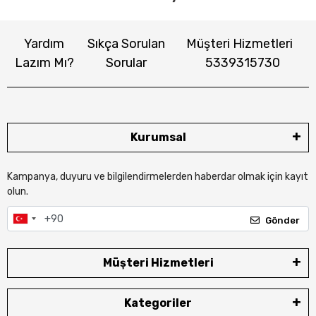
Yardım
Sıkça Sorulan
Müşteri Hizmetleri
Lazım Mı?
Sorular
5339315730
Kurumsal
Kampanya, duyuru ve bilgilendirmelerden haberdar olmak için kayıt
olun.
Gönder
Müşteri Hizmetleri
Kategoriler