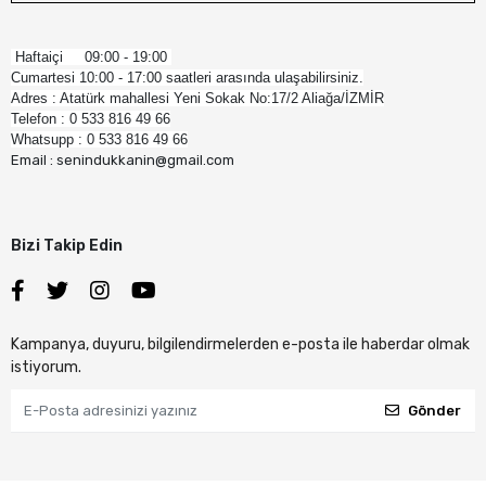
Haftaiçi 09:00 - 19:00
Cumartesi 10:00 - 17:00 saatleri arasında ulaşabilirsiniz.
Adres : Atatürk mahallesi Yeni Sokak No:17/2 Aliağa/İZMİR
Telefon : 0 533 816 49 66
Whatsupp : 0 533 816 49 66
Email : senindukkanin@gmail.com
Bizi Takip Edin
Kampanya, duyuru, bilgilendirmelerden e-posta ile haberdar olmak
istiyorum.
Gönder