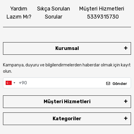
Yardım
Sıkça Sorulan
Müşteri Hizmetleri
Lazım Mı?
Sorular
5339315730
Kurumsal
Kampanya, duyuru ve bilgilendirmelerden haberdar olmak için kayıt
olun.
Gönder
Müşteri Hizmetleri
Kategoriler