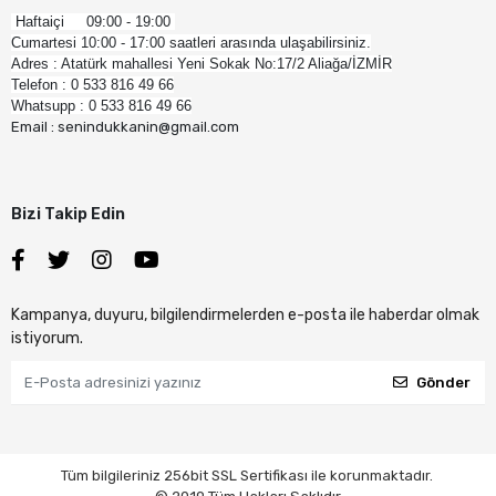
Haftaiçi 09:00 - 19:00
Cumartesi 10:00 - 17:00 saatleri arasında ulaşabilirsiniz.
Adres : Atatürk mahallesi Yeni Sokak No:17/2 Aliağa/İZMİR
Telefon : 0 533 816 49 66
Whatsupp : 0 533 816 49 66
Email : senindukkanin@gmail.com
Bizi Takip Edin
Kampanya, duyuru, bilgilendirmelerden e-posta ile haberdar olmak
istiyorum.
Gönder
Tüm bilgileriniz 256bit SSL Sertifikası ile korunmaktadır.