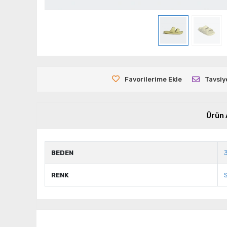
Favorilerime Ekle
Tavsiy
Ürün 
BEDEN
RENK