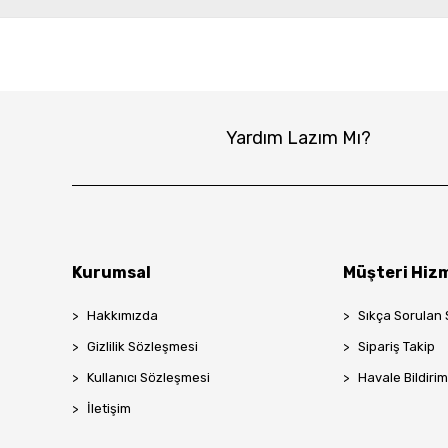
Yardım Lazım Mı?
Kurumsal
Müşteri Hizm
Hakkımızda
Sıkça Sorulan 
Gizlilik Sözleşmesi
Sipariş Takip
Kullanıcı Sözleşmesi
Havale Bildirim
İletişim