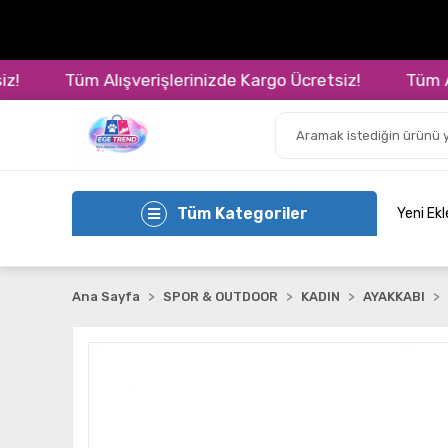
Tüm Alışverişlerinizde Kargo Ücretsiz!
Tüm Alış
Tüm Kategoriler
Yeni Ek
Ana Sayfa
SPOR & OUTDOOR
KADIN
AYAKKABI