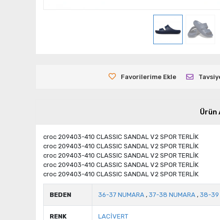
Favorilerime Ekle
Tavsiy
Ürün 
croc 209403-410 CLASSIC SANDAL V2 SPOR TERLİK
croc 209403-410 CLASSIC SANDAL V2 SPOR TERLİK
croc 209403-410 CLASSIC SANDAL V2 SPOR TERLİK
croc 209403-410 CLASSIC SANDAL V2 SPOR TERLİK
croc 209403-410 CLASSIC SANDAL V2 SPOR TERLİK
BEDEN
36-37 NUMARA
,
37-38 NUMARA
,
38-39
RENK
LACİVERT