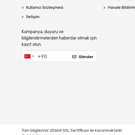
Kullanıcı Sözleşmesi
Havale Bildirim
İletişim
Kampanya, duyuru ve
bilgilendirmelerden haberdar olmak için
kayıt olun.
Gönder
Tüm bilgileriniz 256bit SSL Sertifikası ile korunmaktadır.