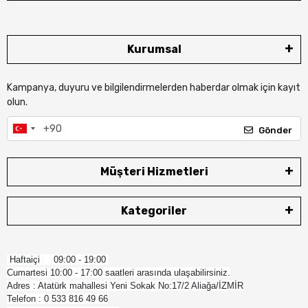
Kurumsal
Kampanya, duyuru ve bilgilendirmelerden haberdar olmak için kayıt
olun.
Gönder
Müşteri Hizmetleri
Kategoriler
Haftaiçi 09:00 - 19:00
Cumartesi 10:00 - 17:00 saatleri arasında ulaşabilirsiniz.
Adres : Atatürk mahallesi Yeni Sokak No:17/2 Aliağa/İZMİR
Telefon : 0 533 816 49 66