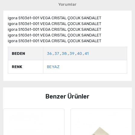
Yorumlar
igora S10361-001 VEGA CRISTAL ÇOCUK SANDALET
igora S10361-001 VEGA CRISTAL ÇOCUK SANDALET
igora S10361-001 VEGA CRISTAL ÇOCUK SANDALET
igora S10361-001 VEGA CRISTAL ÇOCUK SANDALET
igora S10361-001 VEGA CRISTAL ÇOCUK SANDALET
BEDEN
36
,
37
,
38
,
39
,
40
,
41
RENK
BEYAZ
Benzer Ürünler