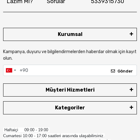
Lazım Mı?
Sorular
5339315730
Kurumsal
Kampanya, duyuru ve bilgilendirmelerden haberdar olmak için kayıt
olun.
Gönder
Müşteri Hizmetleri
Kategoriler
Haftaiçi 09:00 - 19:00
Cumartesi 10:00 - 17:00 saatleri arasında ulaşabilirsiniz.