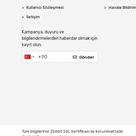
Kullanıcı Sözleşmesi
Havale Bildirim
İletişim
Kampanya, duyuru ve
bilgilendirmelerden haberdar olmak için
kayıt olun.
Gönder
Tüm bilgileriniz 256bit SSL Sertifikası ile korunmaktadır.