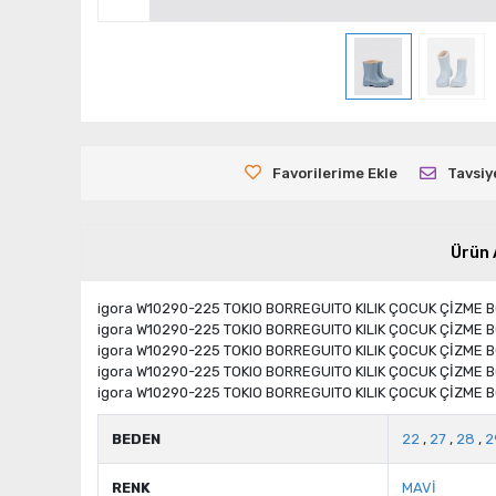
Favorilerime Ekle
Tavsiy
Ürün 
igora W10290-225 TOKIO BORREGUITO KILIK ÇOCUK ÇİZME 
igora W10290-225 TOKIO BORREGUITO KILIK ÇOCUK ÇİZME 
igora W10290-225 TOKIO BORREGUITO KILIK ÇOCUK ÇİZME 
igora W10290-225 TOKIO BORREGUITO KILIK ÇOCUK ÇİZME 
igora W10290-225 TOKIO BORREGUITO KILIK ÇOCUK ÇİZME 
BEDEN
22
,
27
,
28
,
2
RENK
MAVİ