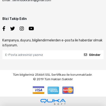
Email : senindukkanin@gmail.com
Bizi Takip Edin
Kampanya, duyuru, bilgilendirmelerden e-posta ile haberdar olmak
istiyorum.
Gönder
Tüm bilgileriniz 256bit SSL Sertifikası ile korunmaktadır.
© 2019
Tüm Hakları Saklıdır