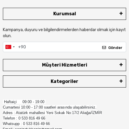
Kurumsal
Kampanya, duyuru ve bilgilendirmelerden haberdar olmak için kayıt
olun.
Gönder
Müşteri Hizmetleri
Kategoriler
Haftaiçi 09:00 - 19:00
Cumartesi 10:00 - 17:00 saatleri arasında ulaşabilirsiniz.
Adres : Atatürk mahallesi Yeni Sokak No:17/2 Aliağa/İZMİR
Telefon : 0 533 816 49 66
Whatsupp : 0 533 816 49 66