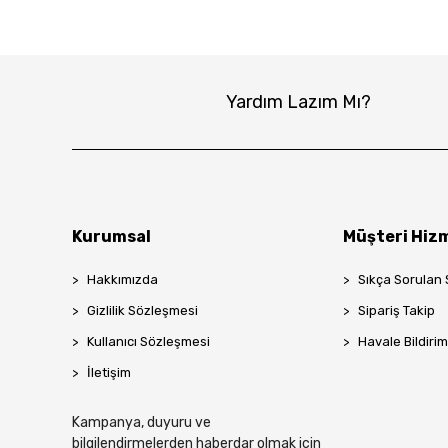
Yardım Lazım Mı?
Kurumsal
Müşteri Hizm
Hakkımızda
Sıkça Sorulan 
Gizlilik Sözleşmesi
Sipariş Takip
Kullanıcı Sözleşmesi
Havale Bildirim
İletişim
Kampanya, duyuru ve
bilgilendirmelerden haberdar olmak için