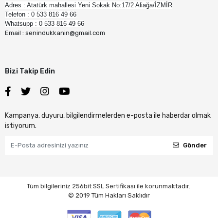
Adres : Atatürk mahallesi Yeni Sokak No:17/2 Aliağa/İZMİR
Telefon : 0 533 816 49 66
Whatsupp : 0 533 816 49 66
Email : senindukkanin@gmail.com
Bizi Takip Edin
Kampanya, duyuru, bilgilendirmelerden e-posta ile haberdar olmak
istiyorum.
Gönder
Tüm bilgileriniz 256bit SSL Sertifikası ile korunmaktadır.
© 2019
Tüm Hakları Saklıdır