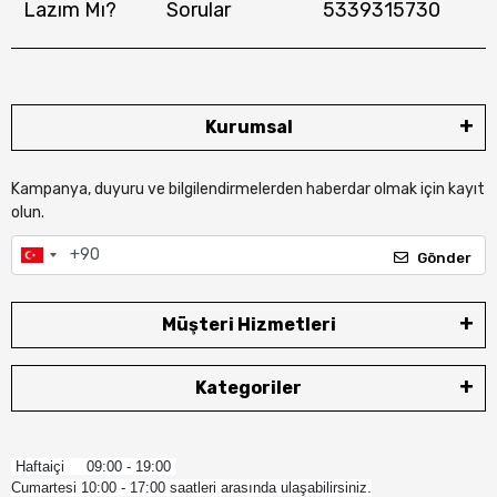
Lazım Mı?
Sorular
5339315730
Kurumsal
Kampanya, duyuru ve bilgilendirmelerden haberdar olmak için kayıt
olun.
Gönder
Müşteri Hizmetleri
Kategoriler
Haftaiçi 09:00 - 19:00
Cumartesi 10:00 - 17:00 saatleri arasında ulaşabilirsiniz.