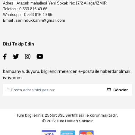
Adres : Atatürk mahallesi Yeni Sokak No:17/2 Aliağa/İZMİR
Telefon : 0 533 816 49 66
Whatsupp : 0 533 816 49 66
Email : senindukkanin@gmail.com
Bizi Takip Edin
Kampanya, duyuru, bilgilendirmelerden e-posta ile haberdar olmak
istiyorum.
Gönder
Tüm bilgileriniz 256bit SSL Sertifikası ile korunmaktadır.
© 2019
Tüm Hakları Saklıdır