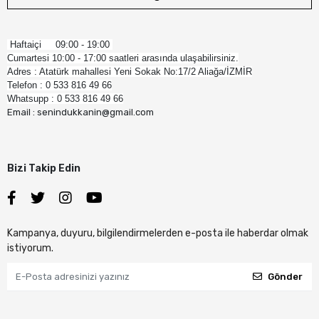
Haftaiçi 09:00 - 19:00
Cumartesi 10:00 - 17:00 saatleri arasında ulaşabilirsiniz.
Adres : Atatürk mahallesi Yeni Sokak No:17/2 Aliağa/İZMİR
Telefon : 0 533 816 49 66
Whatsupp : 0 533 816 49 66
Email : senindukkanin@gmail.com
Bizi Takip Edin
Kampanya, duyuru, bilgilendirmelerden e-posta ile haberdar olmak
istiyorum.
Gönder