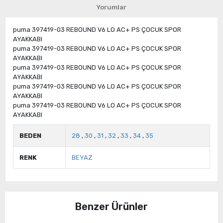
Yorumlar
puma 397419-03 REBOUND V6 LO AC+ PS ÇOCUK SPOR
AYAKKABI
puma 397419-03 REBOUND V6 LO AC+ PS ÇOCUK SPOR
AYAKKABI
puma 397419-03 REBOUND V6 LO AC+ PS ÇOCUK SPOR
AYAKKABI
puma 397419-03 REBOUND V6 LO AC+ PS ÇOCUK SPOR
AYAKKABI
puma 397419-03 REBOUND V6 LO AC+ PS ÇOCUK SPOR
AYAKKABI
BEDEN
28
,
30
,
31
,
32
,
33
,
34
,
35
RENK
BEYAZ
Benzer Ürünler