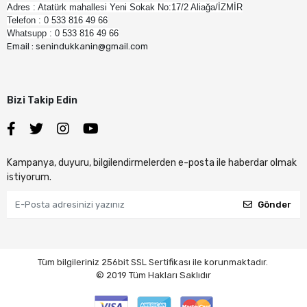
Adres : Atatürk mahallesi Yeni Sokak No:17/2 Aliağa/İZMİR
Telefon : 0 533 816 49 66
Whatsupp : 0 533 816 49 66
Email : senindukkanin@gmail.com
Bizi Takip Edin
Kampanya, duyuru, bilgilendirmelerden e-posta ile haberdar olmak
istiyorum.
Gönder
Tüm bilgileriniz 256bit SSL Sertifikası ile korunmaktadır.
© 2019
Tüm Hakları Saklıdır