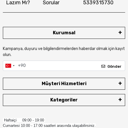
Lazım Mı?
Sorular
5339315730
Kurumsal
Kampanya, duyuru ve bilgilendirmelerden haberdar olmak için kayıt
olun.
Gönder
Müşteri Hizmetleri
Kategoriler
Haftaiçi 09:00 - 19:00
Cumartesi 10:00 - 17:00 saatleri arasında ulaşabilirsiniz.