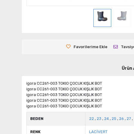
Favorilerime Ekle
Tavsiy
Ürün 
igora CC261-003 TOKIO ÇOCUK KIŞLIK BOT
igora CC261-003 TOKIO ÇOCUK KIŞLIK BOT
igora CC261-003 TOKIO ÇOCUK KIŞLIK BOT
igora CC261-003 TOKIO ÇOCUK KIŞLIK BOT
igora CC261-003 TOKIO ÇOCUK KIŞLIK BOT
BEDEN
22
,
23
,
24
,
25
,
26
,
27
,
RENK
LACİVERT