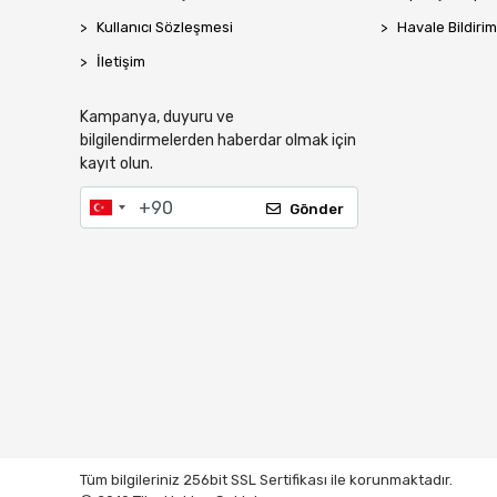
Kullanıcı Sözleşmesi
Havale Bildirim
İletişim
Kampanya, duyuru ve
bilgilendirmelerden haberdar olmak için
kayıt olun.
Gönder
Tüm bilgileriniz 256bit SSL Sertifikası ile korunmaktadır.